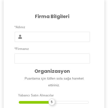
Firma Bilgileri
*Adınız
*Firmanız
Organizasyon
Puanlama için lütfen sola sağa hareket
ettiriniz.
Yabancı Satın Almacılar
5