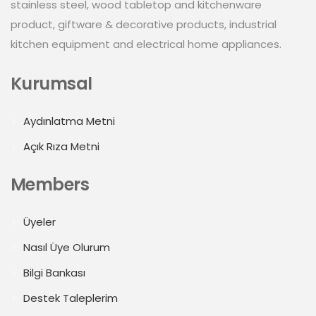
stainless steel, wood tabletop and kitchenware
product, giftware & decorative products, industrial
kitchen equipment and electrical home appliances.
Kurumsal
Aydınlatma Metni
Açık Rıza Metni
Members
Üyeler
Nasıl Üye Olurum
Bilgi Bankası
Destek Taleplerim