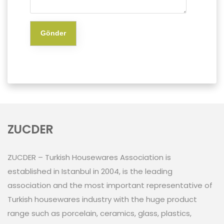
Gönder
ZUCDER
ZUCDER – Turkish Housewares Association is
established in Istanbul in 2004, is the leading
association and the most important representative of
Turkish housewares industry with the huge product
range such as porcelain, ceramics, glass, plastics,