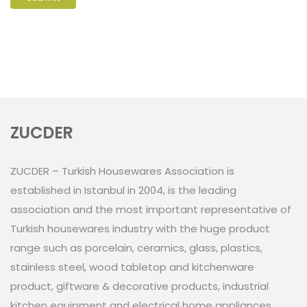
ZUCDER
ZUCDER – Turkish Housewares Association is
established in Istanbul in 2004, is the leading
association and the most important representative of
Turkish housewares industry with the huge product
range such as porcelain, ceramics, glass, plastics,
stainless steel, wood tabletop and kitchenware
product, giftware & decorative products, industrial
kitchen equipment and electrical home appliances.