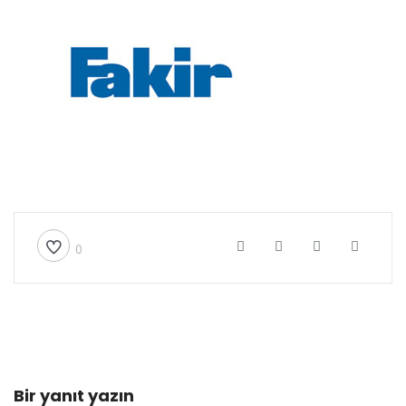
0
Bir yanıt yazın