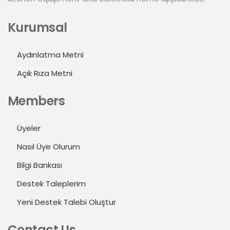
Kurumsal
Aydınlatma Metni
Açık Rıza Metni
Members
Üyeler
Nasıl Üye Olurum
Bilgi Bankası
Destek Taleplerim
Yeni Destek Talebi Oluştur
Contact Us