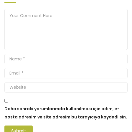
Daha sonraki yorumlarımda kullanılması için adım, e-
posta adresim ve site adresim bu tarayıcıya kaydedilsin.